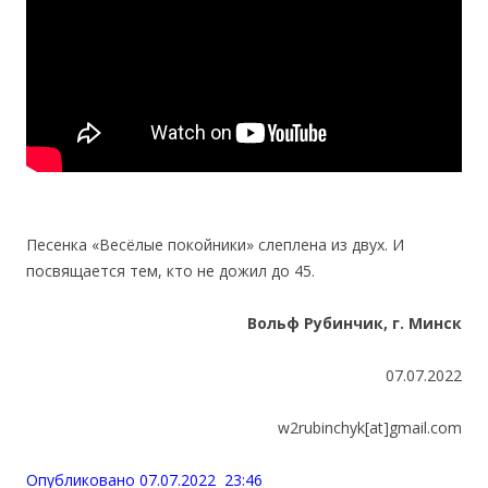
Песенка «Весёлые покойники» слеплена из двух. И
посвящается тем, кто не дожил до 45.
Вольф Рубинчик, г. Минск
07.07.2022
w2rubinchyk[at]gmail.com
Опубликовано 07.07.2022 23:46