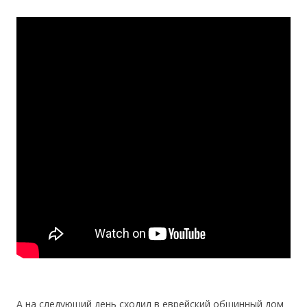
А на следующий день сходил в еврейский общинный дом