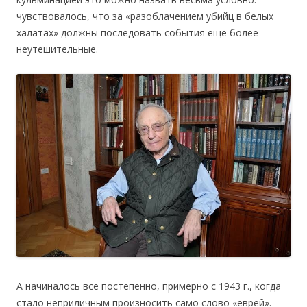
чувствовалось, что за «разоблачением убийц в белых
халатах» должны последовать события еще более
неутешительные.
А начиналось все постепенно, примерно с 1943 г., когда
стало неприличным произносить само слово «еврей».