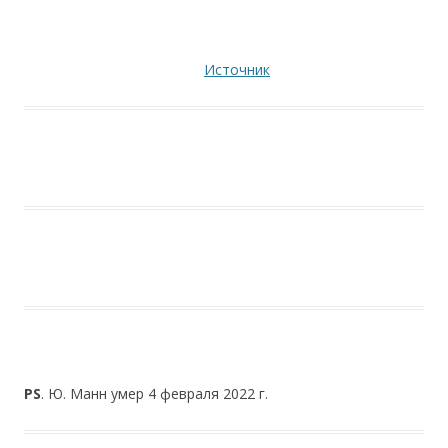
Источник
PS
. Ю. Манн умер 4 февраля 2022 г.