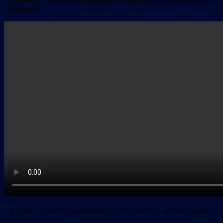
Хизбаллу.
В Иране крайне недовольны и обеспокоены этими кадрами