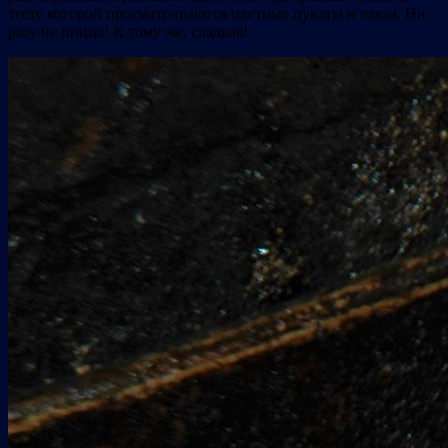
тесте которой просматриваются цветные цукаты и изюм. Ни
разу не пицца! К тому же, сладкая!