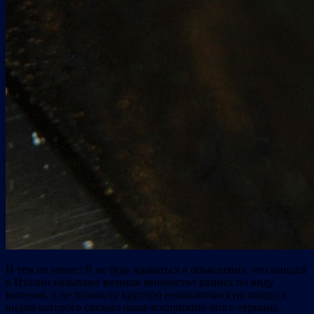
И тем не менее! Я не буду вдаваться в объяснения, что пиццей
в Италии называют великое множество разных по виду
выпечек, а не только ту круглую неаполитанскую пиццу, с
видом которого связано наше восприятие этого термина.