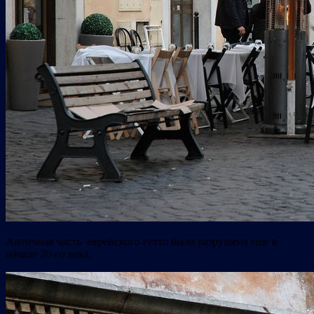
Античная часть еврейского гетто была разрушена еще в
начале 20-го века.