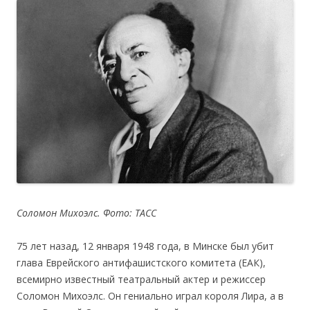
Соломон Михоэлс. Фото: ТАСС
75 лет назад, 12 января 1948 года, в Минске был убит
глава Еврейского антифашистского комитета (ЕАК),
всемирно известный театральный актер и режиссер
Соломон Михоэлс. Он гениально играл короля Лира, а в