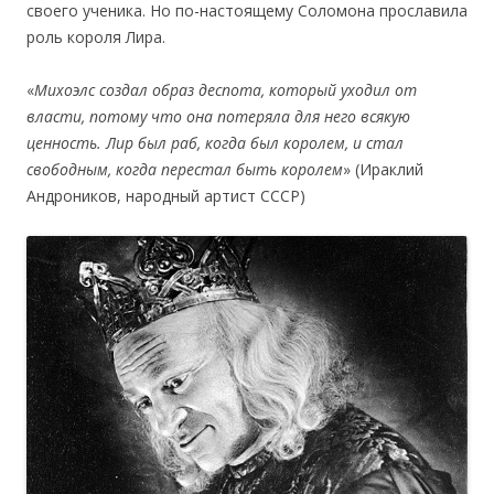
своего ученика. Но по-настоящему Соломона прославила
роль короля Лира.
«
Михоэлс создал образ деспота, который уходил от
власти, потому что она потеряла для него всякую
ценность. Лир был раб, когда был королем, и стал
свободным, когда перестал быть королем
» (Ираклий
Андроников, народный артист СССР)