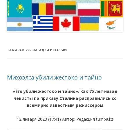
TAG ARCHIVES:
ЗАГАДКИ ИСТОРИИ
Михоэлса убили жестоко и тайно
«Его убили жестоко и тайно». Как 75 лет назад
чекисты по приказу Сталина расправились со
всемирно известным режиссером
12 января 2023 (17:41) Автор: Редакция tumba.kz