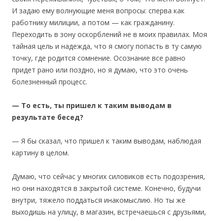
И задаю ему волнующие меня вопросы: сперва как
работнику милиции, а потом — как гражданину.
Переходить в зону оскорблений не в моих правилах. Моя
тайная цель и надежда, что я смогу попасть в ту самую
точку, где родится сомнение. Осознание все равно
придет рано или поздно, но я думаю, что это очень
болезненный процесс.
— То есть, ты пришел к таким выводам в
результате бесед?
— Я бы сказал, что пришел к таким выводам, наблюдая
картину в целом.
Думаю, что сейчас у многих силовиков есть подозрения,
но они находятся в закрытой системе. Конечно, будучи
внутри, тяжело поддаться инакомыслию. Но ты же
выходишь на улицу, в магазин, встречаешься с друзьями,