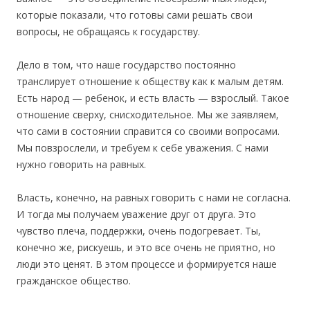
которые показали, что готовы сами решать свои
вопросы, не обращаясь к государству.
Дело в том, что наше государство постоянно
транслирует отношение к обществу как к малым детям.
Есть народ — ребенок, и есть власть — взрослый. Такое
отношение сверху, снисходительное. Мы же заявляем,
что сами в состоянии справится со своими вопросами.
Мы повзрослели, и требуем к себе уважения. С нами
нужно говорить на равных.
Власть, конечно, на равных говорить с нами не согласна.
И тогда мы получаем уважение друг от друга. Это
чувство плеча, поддержки, очень подогревает. Ты,
конечно же, рискуешь, и это все очень не приятно, но
люди это ценят. В этом процессе и формируется наше
гражданское общество.