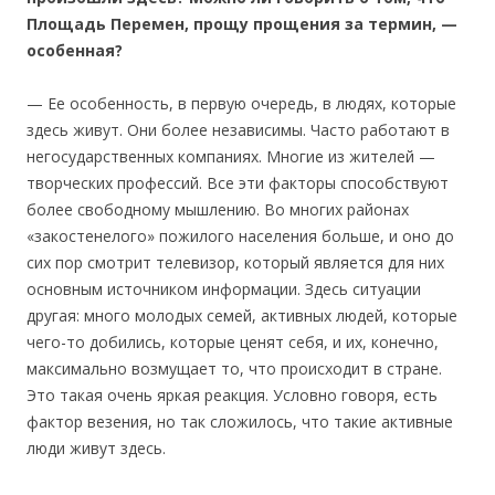
Площадь Перемен, прощу прощения за термин, —
особенная?
— Ее особенность, в первую очередь, в людях, которые
здесь живут. Они более независимы. Часто работают в
негосударственных компаниях. Многие из жителей —
творческих профессий. Все эти факторы способствуют
более свободному мышлению. Во многих районах
«закостенелого» пожилого населения больше, и оно до
сих пор смотрит телевизор, который является для них
основным источником информации. Здесь ситуации
другая: много молодых семей, активных людей, которые
чего-то добились, которые ценят себя, и их, конечно,
максимально возмущает то, что происходит в стране.
Это такая очень яркая реакция. Условно говоря, есть
фактор везения, но так сложилось, что такие активные
люди живут здесь.