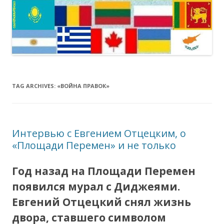
TAG ARCHIVES:
«ВОЙНА ПРАВОК»
Интервью с Евгением Отцецким, о
«Площади Перемен» и не только
Год назад на Площади Перемен
появился мурал с Диджеями.
Евгений Отцецкий снял жизнь
двора, ставшего символом