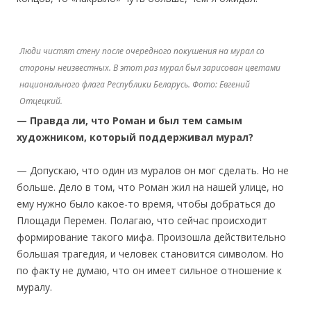
Люди чистят стену после очередного покушения на мурал со
стороны неизвестных. В этот раз мурал был зарисован цветами
национального флага Республики Беларусь. Фото: Евгений
Отцецкий.
— Правда ли, что Роман и был тем самым
художником, который поддерживал мурал?
— Допускаю, что один из муралов он мог сделать. Но не
больше. Дело в том, что Роман жил на нашей улице, но
ему нужно было какое-то время, чтобы добраться до
Площади Перемен. Полагаю, что сейчас происходит
формирование такого мифа. Произошла действительно
большая трагедия, и человек становится символом. Но
по факту не думаю, что он имеет сильное отношение к
муралу.