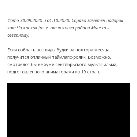
Фото 30.09.2020 и 01.10.2020. Справа заметен подарок
«от Чижовки» (т. е. от южного района Минска –
северному)
Если собрать все виды будки за полтора месяца,
получится отличный таймлапс-ролик. Возможно,
смотрелся бы не хуже сентябрьского мультфильма,
подготовленного аниматорами из 19 стран…