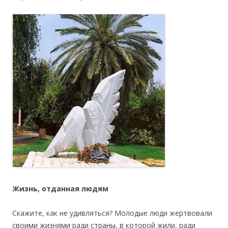
Жизнь, отданная людям
Скажите, как не удивляться? Молодые люди жертвовали
своими жизнями ради страны, в которой жили, ради