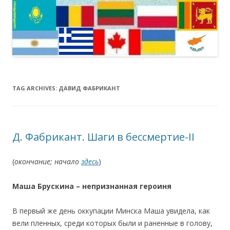
TAG ARCHIVES:
ДАВИД ФАБРИКАНТ
Д. Фабрикант. Шаги в бессмертие-II
(
окончание; начало
здесь
)
Маша Брускина – непризнанная героиня
В первый же день оккупации Минска Маша увидела, как
вели пленных, среди которых были и раненные в голову,