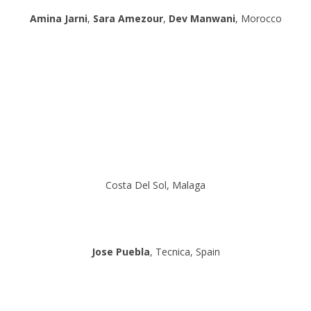
Amina Jarni
,
Sara Amezour
,
Dev Manwani
, Morocco
Costa Del Sol, Malaga
Jose Puebla
, Tecnica, Spain