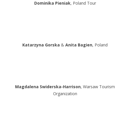
Dominika Pieniak
, Poland Tour
Katarzyna Gorska
&
Anita Bagien
, Poland
Magdalena Swiderska-Harrison
, Warsaw Tourism
Organization