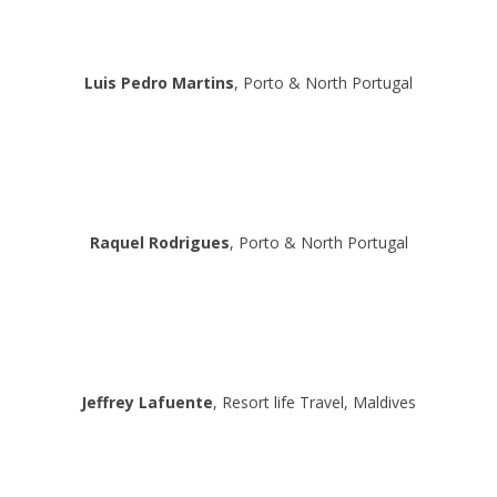
Luis Pedro Martins
, Porto & North Portugal
Raquel Rodrigues
, Porto & North Portugal
Jeffrey Lafuente
, Resort life Travel, Maldives