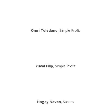
Omri Toledano
, Simple Profit
Yuval Filip
, Simple Profit
Hagay Navon
, Stones