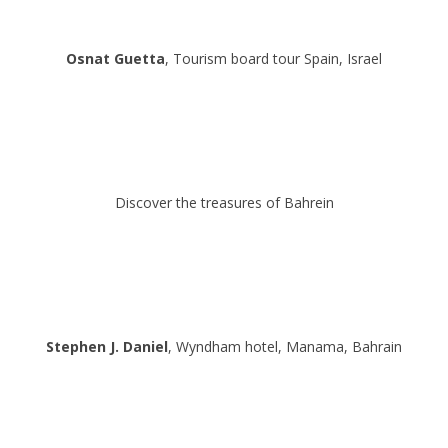
Osnat Guetta
, Tourism board tour Spain, Israel
Discover the treasures of Bahrein
Stephen J. Daniel
, Wyndham hotel, Manama, Bahrain