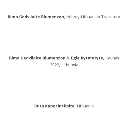
Rima Gedvilaite Blumenzon
, Hebrey-Lithuanian Translator
Rima Gedvilaite Blumenzon
&
Egle Rytmetyte
, Kaunas
2022, Lithuania
Ruta Kapacinskaite
, Lithuania