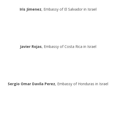
Iris Jimenez
, Embassy of El Salvador in Israel
Javier Rojas
, Embassy of Costa Rica in Israel
Sergio Omar Davila Perez
, Embassy of Honduras in Israel