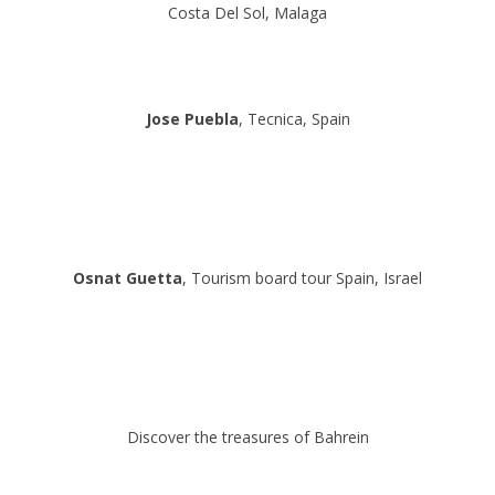
Costa Del Sol, Malaga
Jose Puebla
, Tecnica, Spain
Osnat Guetta
, Tourism board tour Spain, Israel
Discover the treasures of Bahrein