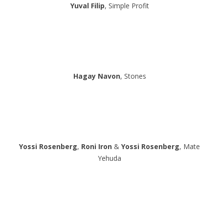
Yuval Filip
, Simple Profit
Hagay Navon
, Stones
Yossi Rosenberg
,
Roni Iron
&
Yossi Rosenberg
, Mate
Yehuda