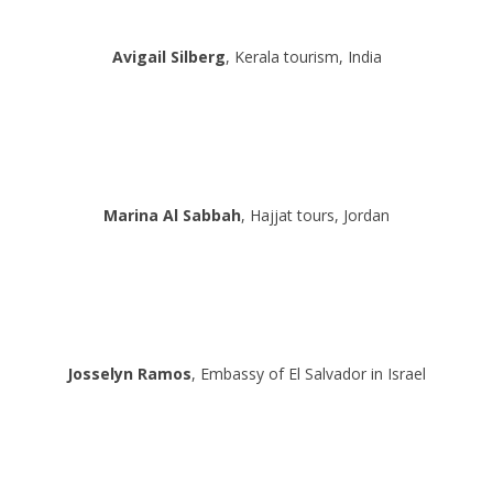
Avigail Silberg
, Kerala tourism, India
Marina Al Sabbah
, Hajjat tours, Jordan
Josselyn Ramos
, Embassy of El Salvador in Israel