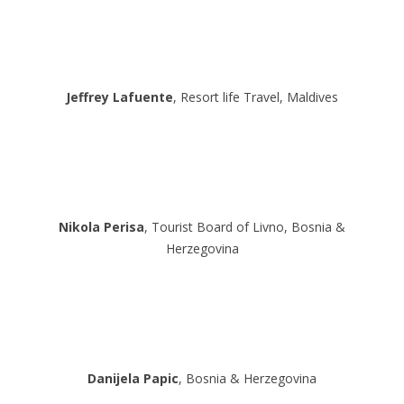
Jeffrey Lafuente
, Resort life Travel, Maldives
Nikola Perisa
, Tourist Board of Livno, Bosnia &
Herzegovina
Danijela Papic
, Bosnia & Herzegovina