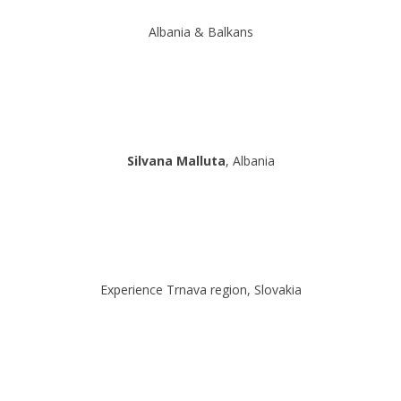
Albania & Balkans
Silvana Malluta
, Albania
Experience Trnava region, Slovakia