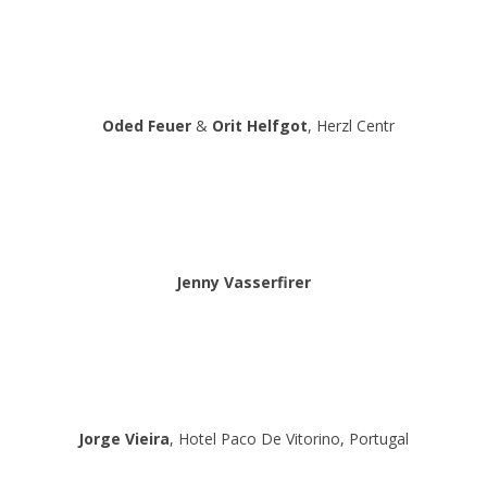
Oded Feuer
&
Orit Helfgot
, Herzl Centr
Jenny Vasserfirer
Jorge Vieira
, Hotel Paco De Vitorino, Portugal