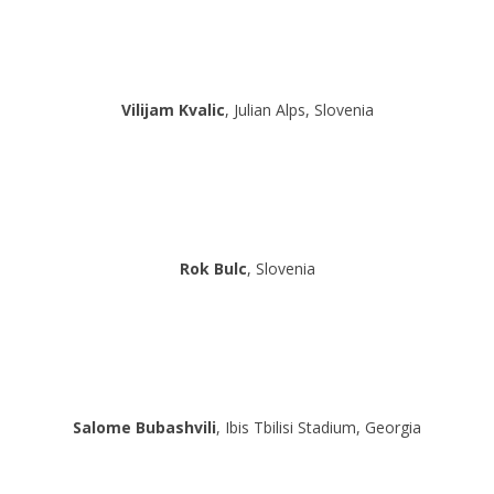
Vilijam Kvalic
, Julian Alps, Slovenia
Rok Bulc
, Slovenia
Salome Bubashvili
, Ibis Tbilisi Stadium, Georgia