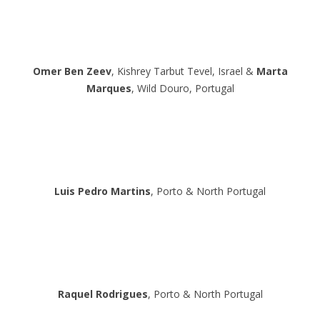
Omer Ben Zeev
, Kishrey Tarbut Tevel, Israel &
Marta
Marques
, Wild Douro, Portugal
Luis Pedro Martins
, Porto & North Portugal
Raquel Rodrigues
, Porto & North Portugal