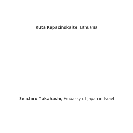
Ruta Kapacinskaite
, Lithuania
Seiichiro Takahashi
, Embassy of Japan in Israel