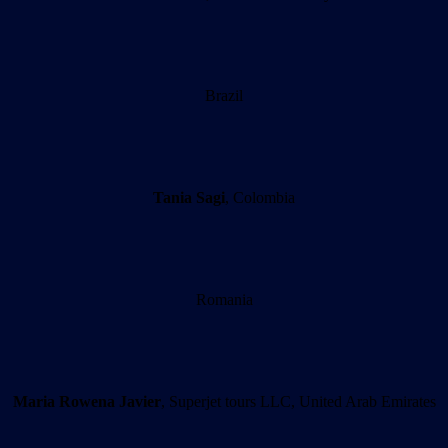
Brazil
Tania Sagi
, Colombia
Romania
Maria Rowena Javier
, Superjet tours LLC, United Arab Emirates