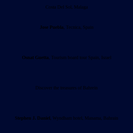
Costa Del Sol, Malaga
Jose Puebla
, Tecnica, Spain
Osnat Guetta
, Tourism board tour Spain, Israel
Discover the treasures of Bahrein
Stephen J. Daniel
, Wyndham hotel, Manama, Bahrain