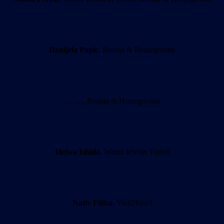
Danijela Papic
, Bosnia & Herzegovina
… …, Bosnia & Herzegovina
Heiwa Ishida
, World Jewish Travel
Nativ Filiba
, Visit2Israel