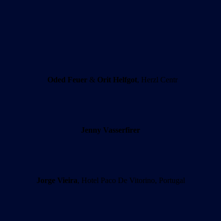
Oded Feuer
&
Orit Helfgot
, Herzl Centr
Jenny Vasserfirer
Jorge Vieira
, Hotel Paco De Vitorino, Portugal