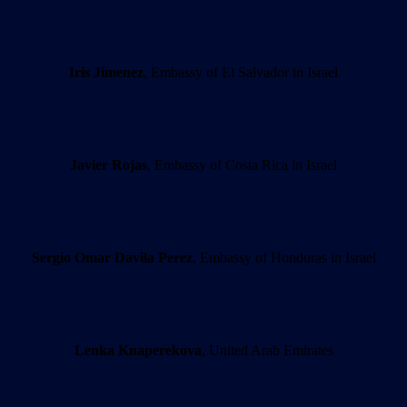
Iris Jimenez
, Embassy of El Salvador in Israel
Javier Rojas
, Embassy of Costa Rica in Israel
Sergio Omar Davila Perez
, Embassy of Honduras in Israel
Lenka Knaperekova
, United Arab Emirates