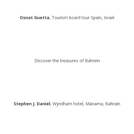
Osnat Guetta
, Tourism board tour Spain, Israel
Discover the treasures of Bahrein
Stephen J. Daniel
, Wyndham hotel, Manama, Bahrain