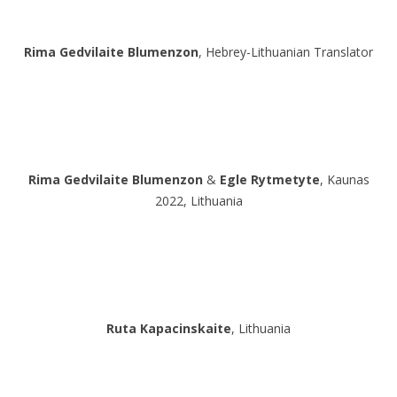
Rima Gedvilaite Blumenzon
, Hebrey-Lithuanian Translator
Rima Gedvilaite Blumenzon
&
Egle Rytmetyte
, Kaunas
2022, Lithuania
Ruta Kapacinskaite
, Lithuania