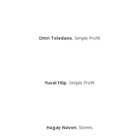
Omri Toledano
, Simple Profit
Yuval Filip
, Simple Profit
Hagay Navon
, Stones