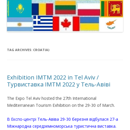
TAG ARCHIVES:
CROATIA)
Exhibition IMTM 2022 in Tel Aviv /
Турвиставка IMTM 2022 у Тель-Авіві
The Expo Tel Aviv hosted the 27th International
Mediterranean Tourism Exhibition on the 29-30 of March.
В Експо-центрі Тель-Авіва 29-30 березня відбулася 27-а
Міжнародна середземноморська туристична виставка.