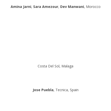
Amina Jarni
,
Sara Amezour
,
Dev Manwani
, Morocco
Costa Del Sol, Malaga
Jose Puebla
, Tecnica, Spain