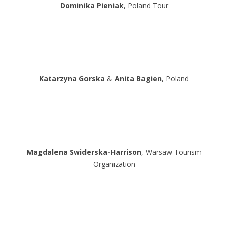
Dominika Pieniak
, Poland Tour
Katarzyna Gorska
&
Anita Bagien
, Poland
Magdalena Swiderska-Harrison
, Warsaw Tourism
Organization