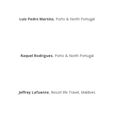
Luis Pedro Martins
, Porto & North Portugal
Raquel Rodrigues
, Porto & North Portugal
Jeffrey Lafuente
, Resort life Travel, Maldives