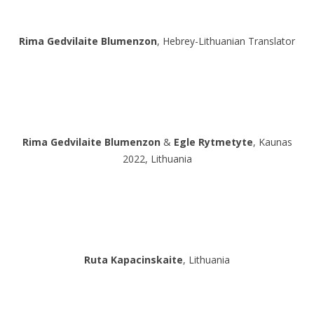
Rima Gedvilaite Blumenzon
, Hebrey-Lithuanian Translator
Rima Gedvilaite Blumenzon
&
Egle Rytmetyte
, Kaunas
2022, Lithuania
Ruta Kapacinskaite
, Lithuania