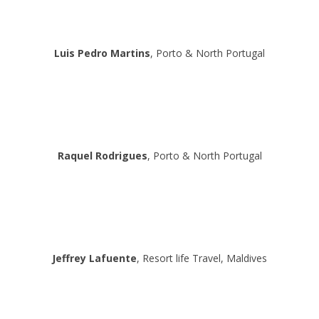
Luis Pedro Martins
, Porto & North Portugal
Raquel Rodrigues
, Porto & North Portugal
Jeffrey Lafuente
, Resort life Travel, Maldives