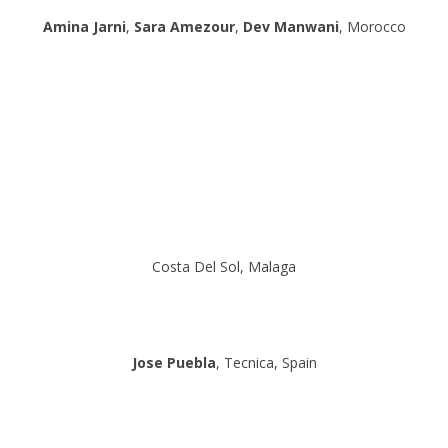
Amina Jarni
,
Sara Amezour
,
Dev Manwani
, Morocco
Costa Del Sol, Malaga
Jose Puebla
, Tecnica, Spain