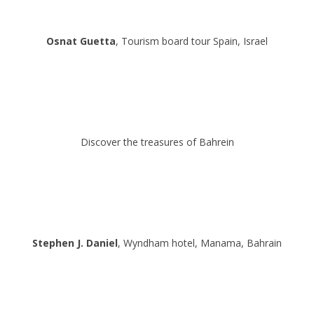
Osnat Guetta
, Tourism board tour Spain, Israel
Discover the treasures of Bahrein
Stephen J. Daniel
, Wyndham hotel, Manama, Bahrain