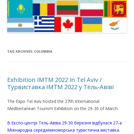
TAG ARCHIVES:
COLOMBIA
Exhibition IMTM 2022 in Tel Aviv /
Турвиставка IMTM 2022 у Тель-Авіві
The Expo Tel Aviv hosted the 27th International
Mediterranean Tourism Exhibition on the 29-30 of March.
В Експо-центрі Тель-Авіва 29-30 березня відбулася 27-а
Міжнародна середземноморська туристична виставка.