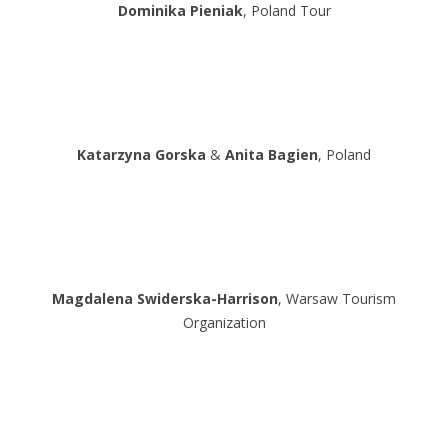
Dominika Pieniak
, Poland Tour
Katarzyna Gorska
&
Anita Bagien
, Poland
Magdalena Swiderska-Harrison
, Warsaw Tourism
Organization