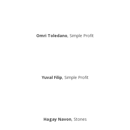
Omri Toledano
, Simple Profit
Yuval Filip
, Simple Profit
Hagay Navon
, Stones