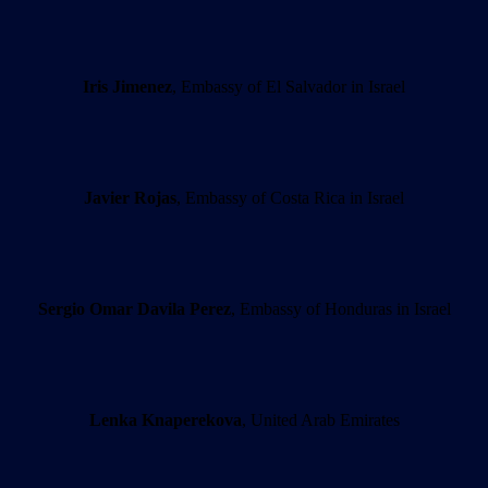
Iris Jimenez
, Embassy of El Salvador in Israel
Javier Rojas
, Embassy of Costa Rica in Israel
Sergio Omar Davila Perez
, Embassy of Honduras in Israel
Lenka Knaperekova
, United Arab Emirates