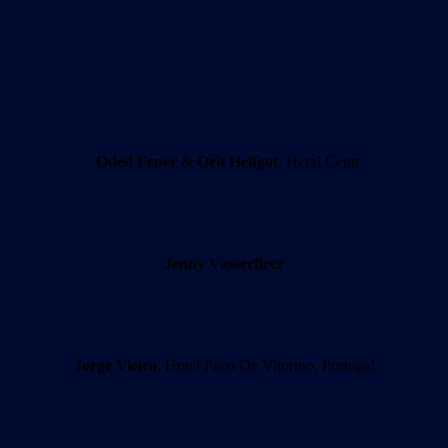
Oded Feuer
&
Orit Helfgot
, Herzl Centr
Jenny Vasserfirer
Jorge Vieira
, Hotel Paco De Vitorino, Portugal