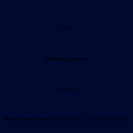
Brazil
Tania Sagi
, Colombia
Romania
Maria Rowena Javier
, Superjet tours LLC, United Arab Emirates