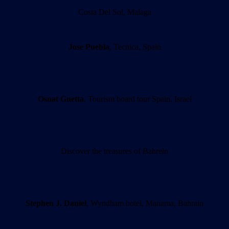
Costa Del Sol, Malaga
Jose Puebla
, Tecnica, Spain
Osnat Guetta
, Tourism board tour Spain, Israel
Discover the treasures of Bahrein
Stephen J. Daniel
, Wyndham hotel, Manama, Bahrain