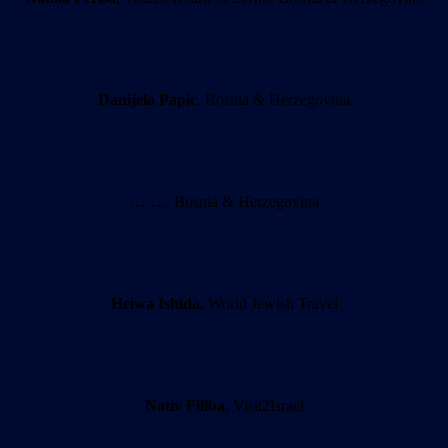
Danijela Papic
, Bosnia & Herzegovina
… …, Bosnia & Herzegovina
Heiwa Ishida
, World Jewish Travel
Nativ Filiba
, Visit2Israel