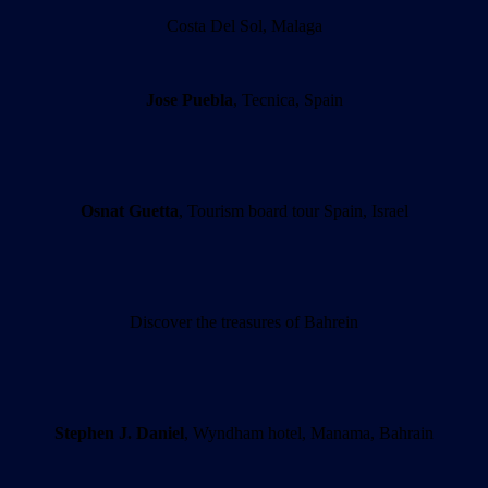
Costa Del Sol, Malaga
Jose Puebla
, Tecnica, Spain
Osnat Guetta
, Tourism board tour Spain, Israel
Discover the treasures of Bahrein
Stephen J. Daniel
, Wyndham hotel, Manama, Bahrain