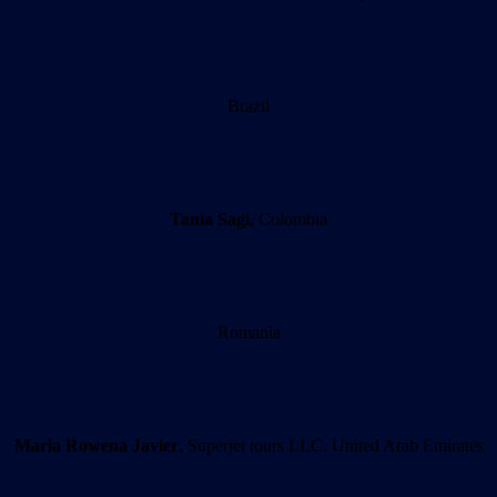
Brazil
Tania Sagi
, Colombia
Romania
Maria Rowena Javier
, Superjet tours LLC, United Arab Emirates