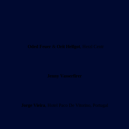
Oded Feuer
&
Orit Helfgot
, Herzl Centr
Jenny Vasserfirer
Jorge Vieira
, Hotel Paco De Vitorino, Portugal