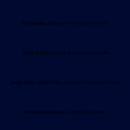
Iris Jimenez
, Embassy of El Salvador in Israel
Javier Rojas
, Embassy of Costa Rica in Israel
Sergio Omar Davila Perez
, Embassy of Honduras in Israel
Lenka Knaperekova
, United Arab Emirates