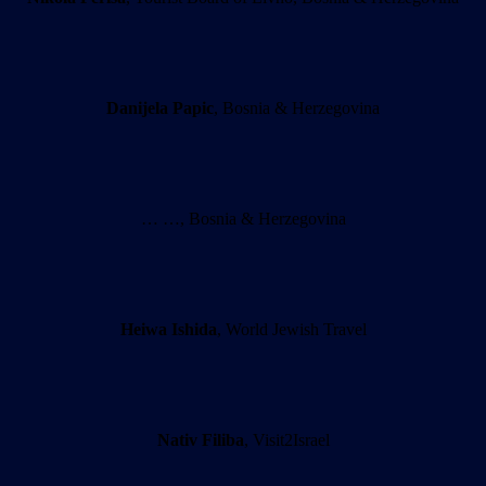
Danijela Papic
, Bosnia & Herzegovina
… …, Bosnia & Herzegovina
Heiwa Ishida
, World Jewish Travel
Nativ Filiba
, Visit2Israel