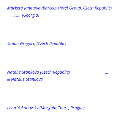
Marketa Janatova (Barcelo Hotel Group, Czech Republic)
…. …. (Georgia)
Simon Gregorn (
Czech Republic)
Natalie Stankova (Czech Republic) … …
& Natalie Stankova
Leon Yakubovsky (
Margalit Tours, Prague)