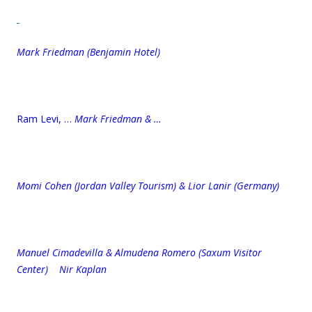
Mark Friedman (Benjamin Hotel)
Ram Levi, …
Mark Friedman & …
Momi Cohen (Jordan Valley Tourism) & Lior Lanir (Germany)
Manuel Cimadevilla & Almudena Romero (Saxum Visitor
Center) Nir Kaplan