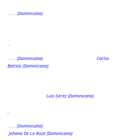
… …
(
Dominicana)
… …
(Dominicana) Carlos
Batista (Dominicana)
Luis Gerez (Dominicana)
… …
(Dominicanа)
Johana De La Roza (Dominicana)