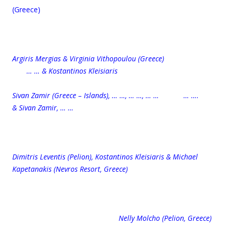
(Greece)
Argiris Mergias & Virginia Vithopoulou (Greece)
… … & Kostantinos Kleisiaris
Sivan Zamir (Greece – Islands), … …, … …, … … … ….
& Sivan Zamir, … …
Dimitris Leventis (Pelion), Kostantinos Kleisiaris & Michael
Kapetanakis (Nevros Resort, Greece)
Nelly Molcho (Pelion, Greece)