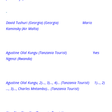
David Tushuri (Georgia) (Georgia) Mario
Kaminsky (Air Malta)
Agustine Olal Kungu (Tanzania Tourist) Yves
Ngenzi (Rwanda)
Agustine Olal Kungu, 2)…, 3)…, 4)… (Tanzania Tourist) 1)…, 2)
…, 3)…, Charles Mntambo)… (Tanzania Tourist)