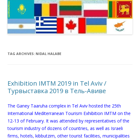
TAG ARCHIVES:
NIDAL HALABE
Exhibition IMTM 2019 in Tel Aviv /
Турвыставка 2019 в Тель-Авиве
The Ganey Taaruha complex in Tel Aviv hosted the 25th
International Mediterranean Tourism Exhibition IMTM on the
12-13 of February. It was attended by representatives of the
tourism industry of dozens of countries, as well as Israeli
firms, hotels, kibbutzim, other tourist facilities, municipalities