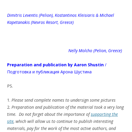
Dimitris Leventis (Pelion), Kostantinos Kleisiaris & Michael
Kapetanakis (Nevros Resort, Greece)
Nelly Molcho (Pelion, Greece)
Preparation and publication by
Aaron Shustin
/
Подготовка и публикация Арона Шустина
PS.
1.
Please send complete names to undersign some pictures
2.
Preparation and publication of the material took a very long
time. Do not forget about the importance of
supporting the
site
, which will allow us to continue to publish interesting
materials, pay for the work of the most active authors, and