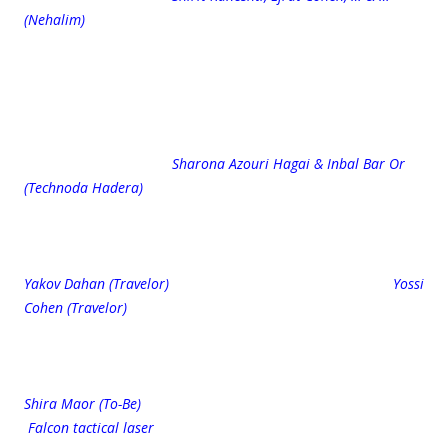
(Nehalim)
Sharona Azouri Hagai & Inbal Bar Or
(Technoda Hadera)
Yakov Dahan (Travelor) Yossi
Cohen (Travelor)
Shira Maor (To-Be)
Falcon tactical laser