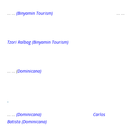
… …
(Binyamin Tourism)
… …
Tzori Ralbag
(Binyamin Tourism)
… …
(
Dominicana)
… …
(Dominicana) Carlos
Batista (Dominicana)