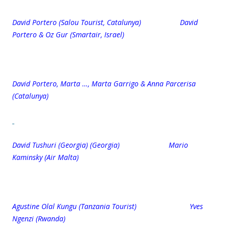
David Portero (Salou Tourist, Catalunya) David
Portero & Oz Gur (Smartair, Israel)
David Portero, Marta …, Marta Garrigo & Anna Parcerisa
(Catalunya)
David Tushuri (Georgia) (Georgia) Mario
Kaminsky (Air Malta)
Agustine Olal Kungu (Tanzania Tourist) Yves
Ngenzi (Rwanda)