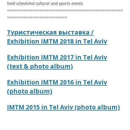
hold scheduled cultural and sports events.
==================================================
==========================
Туристическая выставка /
Exhibition IMTM 2018 in Tel Aviv
Exhibition IMTM 2017 in Tel Aviv
(text & photo album)
Exhibition IMTM 2016 in Tel Aviv
(photo album)
IMTM 2015 in Tel Aviv (photo album)