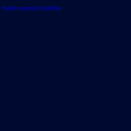
Proudly powered by WordPress