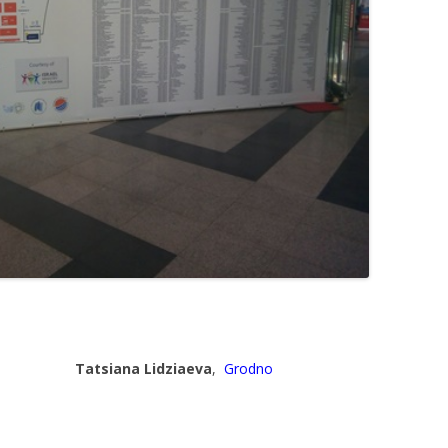
Tatsiana Lidziaeva
,
Grodno