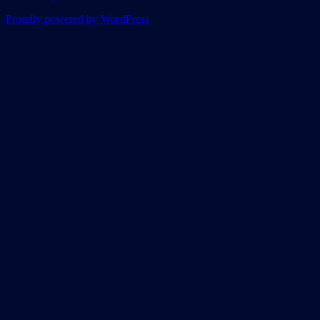
Proudly powered by WordPress