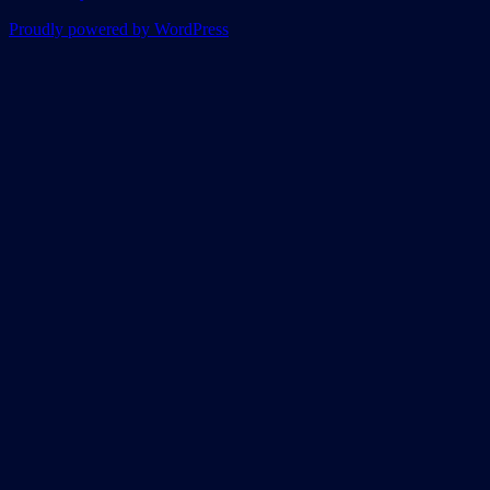
Proudly powered by WordPress