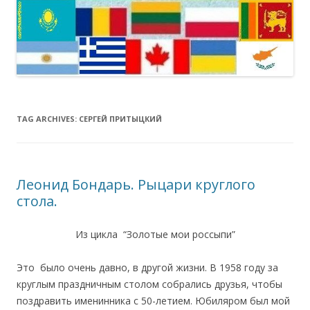
TAG ARCHIVES:
СЕРГЕЙ ПРИТЫЦКИЙ
Леонид Бондарь. Рыцари круглого
стола.
Из цикла “Золотые мои россыпи”
Это было очень давно, в другой жизни. В 1958 году за
круглым праздничным столом собрались друзья, чтобы
поздравить именинника с 50-летием. Юбиляром был мой