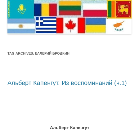
TAG ARCHIVES:
ВАЛЕРИЙ БРОДКИН
Альберт Капенгут. Из воспоминаний (ч.1)
Альберт Капенгут