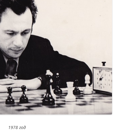
1978 год