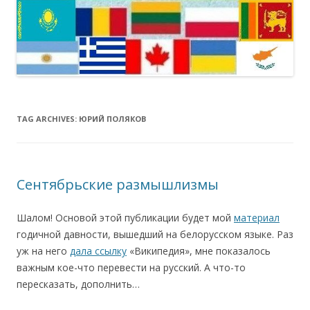
TAG ARCHIVES:
ЮРИЙ ПОЛЯКОВ
Сентябрьские размышлизмы
Шалом! Основой этой публикации будет мой
материал
годичной давности, вышедший на белорусском языке. Раз
уж на него
дала ссылку
«Википедия», мне показалось
важным кое-что перевести на русский. А что-то
пересказать, дополнить…