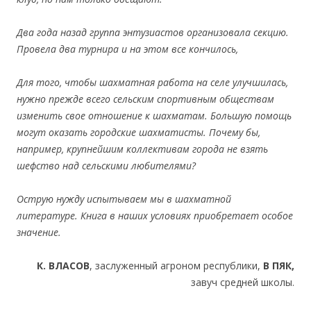
Два года назад группa энтузиастов организовала секцию.
Провела два турнира и на этом все кончилось,
Для того, чтобы шахматная работа на селе улучшилась,
нужно прежде всего сельским спортивным обществам
изменить свое отношение к шахматам. Большую помощь
могут оказать городские шахматисты. Почему бы,
например, крупнейшим коллективам города не взять
шефство над сельскими любителями?
Острую нужду испытываем мы в шахматной
литературе. Книга в наших условиях приобретает особое
значение.
К. ВЛАСОВ
, заслуженный агроном республики,
В ПЯК,
завуч средней школы.