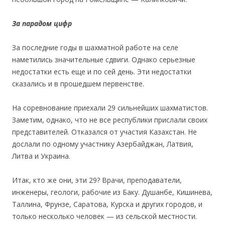
За парадом цифр
За последние годы в шахматной работе на селе
наметились значительные сдвиги. Однако серьезные
недостатки есть еще и по сей день. Эти недостатки
сказались и в прошедшем первенстве.
На соревнование приехали 29 сильнейших шахматистов.
Заметим, однако, что не все республики прислали своих
представителей. Отказался от участия Казахстан. Не
дослали по одному участнику Азербайджан, Латвия,
Литва и Украина.
Итак, кто же они, эти 29? Врачи, преподаватели,
инженеры, геологи, рабочие из Баку. Душанбе, Кишинева,
Таллина, Фрунзе, Саратова, Курска и других городов, и
только несколько человек — из сельской местности.