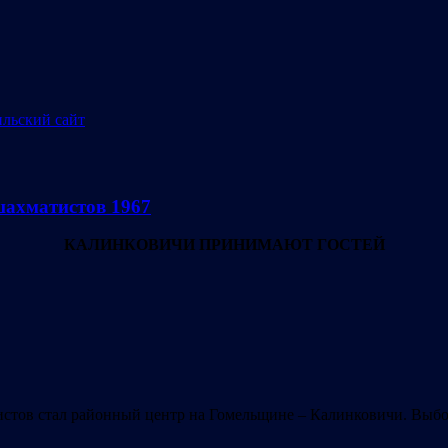
шахматистов 1967
КАЛИНКОВИЧИ ПРИНИМАЮТ ГОСТЕЙ
стов стал районный центр на Гомельщине – Калинковичи. Выбо