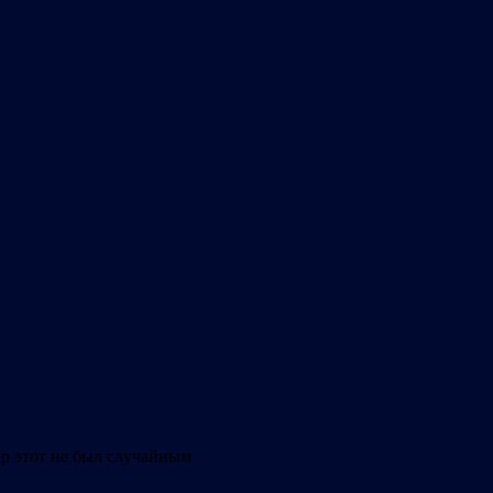
р этот не был случайным