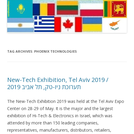
TAG ARCHIVES:
PHOENIX TECHNOLOGIES
New-Tech Exhibition, Tel Aviv 2019 /
תערוכת ניו-טק, תל אביב 2019
The New-Tech Exhibition 2019 was held at the Tel Aviv Expo
Center on 28-29 of May. It is the major and the largest
exhibition of Hi-Tech & Electronics in Israel, which was
attended by more than 150 leading companies,
representatives, manufacturers, distributors, retailers,