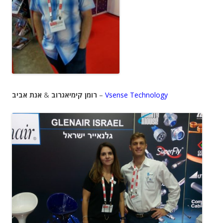
אנת אביב
&
רומן קימיאגרוב
–
Vsense Technology