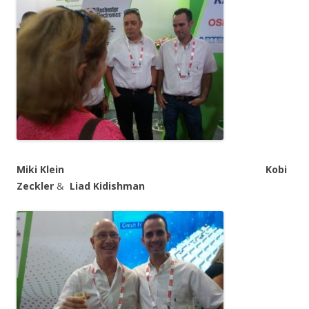
Miki Klein Kobi
Zeckler
&
Liad Kidishman