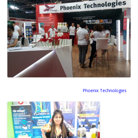
Phoenix Technologies