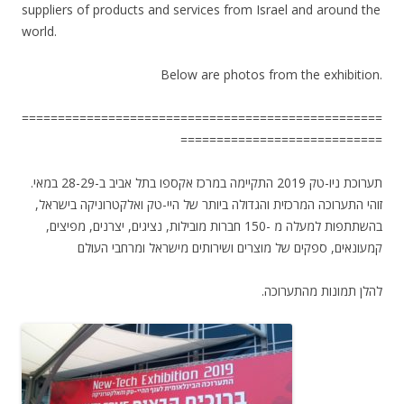
suppliers of products and services from Israel and around the
world.
Below are photos from the exhibition.
==================================================
============================
תערוכת ניו-טק 2019 התקיימה במרכז אקספו בתל אביב ב-28-29 במאי.
זוהי התערוכה המרכזית והגדולה ביותר של היי-טק ואלקטרוניקה בישראל,
בהשתתפות למעלה מ -150 חברות מובילות, נציגים, יצרנים, מפיצים,
קמעונאים, ספקים של מוצרים ושירותים מישראל ומרחבי העולם
.להלן תמונות מהתערוכה