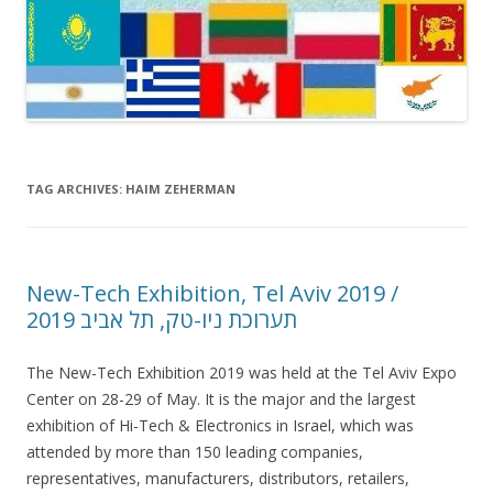
TAG ARCHIVES:
HAIM ZEHERMAN
New-Tech Exhibition, Tel Aviv 2019 /
תערוכת ניו-טק, תל אביב 2019
The New-Tech Exhibition 2019 was held at the Tel Aviv Expo
Center on 28-29 of May. It is the major and the largest
exhibition of Hi-Tech & Electronics in Israel, which was
attended by more than 150 leading companies,
representatives, manufacturers, distributors, retailers,