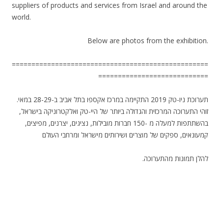
suppliers of products and services from Israel and around the
world.
Below are photos from the exhibition.
==================================================
============================
תערוכת ניו-טק 2019 התקיימה במרכז אקספו בתל אביב ב-28-29 במאי.
זוהי התערוכה המרכזית והגדולה ביותר של היי-טק ואלקטרוניקה בישראל,
בהשתתפות למעלה מ -150 חברות מובילות, נציגים, יצרנים, מפיצים,
קמעונאים, ספקים של מוצרים ושירותים מישראל ומרחבי העולם
.להלן תמונות מהתערוכה