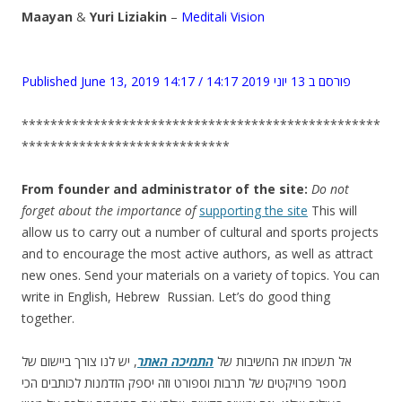
Maayan
&
Yuri Liziakin
–
Meditali Vision
Published June 13, 2019 14:17 / פורסם ב 13 יוני 2019 14:17
**************************************************
*****************************
From founder and administrator of the site:
Do not
forget about the importance of
supporting the site
This will
allow us to carry out a number of cultural and sports projects
and to encourage the most active authors, as well as attract
new ones. Send your materials on a variety of topics. You can
write in English, Hebrew Russian. Let’s do good thing
together.
אל תשכחו את החשיבות של
התמיכה האתר
, יש לנו צורך ביישום של
מספר פרויקטים של תרבות וספורט וזה יספק הזדמנות לכותבים הכי