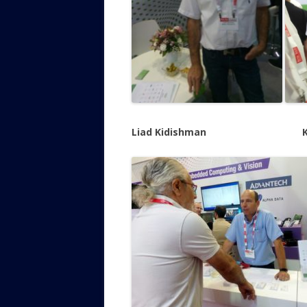
Liad Kidishman