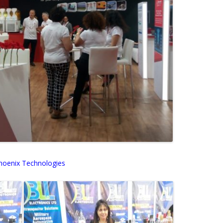
ologies