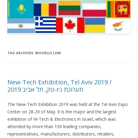
TAG ARCHIVES:
MICHELLE LOW
New-Tech Exhibition, Tel Aviv 2019 /
תערוכת ניו-טק, תל אביב 2019
The New-Tech Exhibition 2019 was held at the Tel Aviv Expo
Center on 28-29 of May. It is the major and the largest
exhibition of Hi-Tech & Electronics in Israel, which was
attended by more than 150 leading companies,
representatives, manufacturers, distributors, retailers,