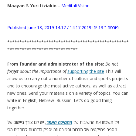
Maayan
&
Yuri Liziakin
–
Meditali Vision
Published June 13, 2019 14:17 / פורסם ב 13 יוני 2019 14:17
**************************************************
*****************************
From founder and administrator of the site:
Do not
forget about the importance of
supporting the site
This will
allow us to carry out a number of cultural and sports projects
and to encourage the most active authors, as well as attract
new ones. Send your materials on a variety of topics. You can
write in English, Hebrew Russian. Let’s do good thing
together.
אל תשכחו את החשיבות של
התמיכה האתר
, יש לנו צורך ביישום של
מספר פרויקטים של תרבות וספורט וזה יספק הזדמנות לכותבים הכי