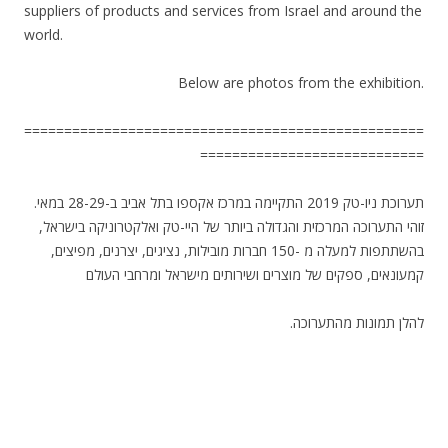
suppliers of products and services from Israel and around the
world.
Below are photos from the exhibition.
==================================================
============================
תערוכת ניו-טק 2019 התקיימה במרכז אקספו בתל אביב ב-28-29 במאי.
זוהי התערוכה המרכזית והגדולה ביותר של היי-טק ואלקטרוניקה בישראל,
בהשתתפות למעלה מ -150 חברות מובילות, נציגים, יצרנים, מפיצים,
קמעונאים, ספקים של מוצרים ושירותים מישראל ומרחבי העולם
.להלן תמונות מהתערוכה