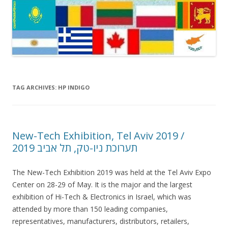
TAG ARCHIVES:
HP INDIGO
New-Tech Exhibition, Tel Aviv 2019 /
תערוכת ניו-טק, תל אביב 2019
The New-Tech Exhibition 2019 was held at the Tel Aviv Expo
Center on 28-29 of May. It is the major and the largest
exhibition of Hi-Tech & Electronics in Israel, which was
attended by more than 150 leading companies,
representatives, manufacturers, distributors, retailers,