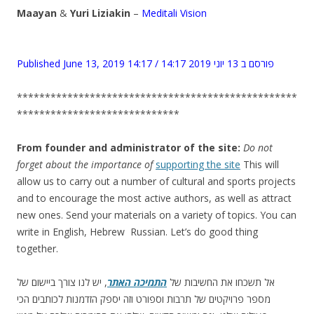
Maayan
&
Yuri Liziakin
–
Meditali Vision
Published June 13, 2019 14:17 / פורסם ב 13 יוני 2019 14:17
**************************************************
*****************************
From founder and administrator of the site:
Do not
forget about the importance of
supporting the site
This will
allow us to carry out a number of cultural and sports projects
and to encourage the most active authors, as well as attract
new ones. Send your materials on a variety of topics. You can
write in English, Hebrew Russian. Let’s do good thing
together.
אל תשכחו את החשיבות של
התמיכה האתר
, יש לנו צורך ביישום של
מספר פרויקטים של תרבות וספורט וזה יספק הזדמנות לכותבים הכי