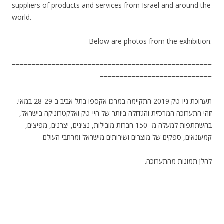
suppliers of products and services from Israel and around the
world.
Below are photos from the exhibition.
==================================================
============================
תערוכת ניו-טק 2019 התקיימה במרכז אקספו בתל אביב ב-28-29 במאי.
זוהי התערוכה המרכזית והגדולה ביותר של היי-טק ואלקטרוניקה בישראל,
בהשתתפות למעלה מ -150 חברות מובילות, נציגים, יצרנים, מפיצים,
קמעונאים, ספקים של מוצרים ושירותים מישראל ומרחבי העולם
.להלן תמונות מהתערוכה