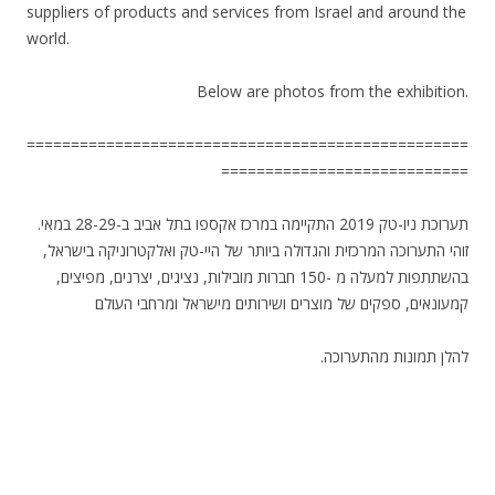
suppliers of products and services from Israel and around the
world.
Below are photos from the exhibition.
==================================================
============================
תערוכת ניו-טק 2019 התקיימה במרכז אקספו בתל אביב ב-28-29 במאי.
זוהי התערוכה המרכזית והגדולה ביותר של היי-טק ואלקטרוניקה בישראל,
בהשתתפות למעלה מ -150 חברות מובילות, נציגים, יצרנים, מפיצים,
קמעונאים, ספקים של מוצרים ושירותים מישראל ומרחבי העולם
.להלן תמונות מהתערוכה