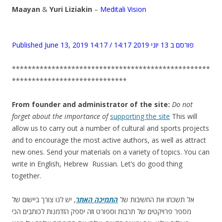
Maayan
&
Yuri Liziakin
–
Meditali Vision
Published June 13, 2019 14:17 / פורסם ב 13 יוני 2019 14:17
**************************************************
*****************************
From founder and administrator of the site:
Do not
forget about the importance of
supporting the site
This will
allow us to carry out a number of cultural and sports projects
and to encourage the most active authors, as well as attract
new ones. Send your materials on a variety of topics. You can
write in English, Hebrew Russian. Let’s do good thing
together.
אל תשכחו את החשיבות של
התמיכה האתר
, יש לנו צורך ביישום של
מספר פרויקטים של תרבות וספורט וזה יספק הזדמנות לכותבים הכי