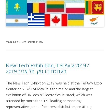
TAG ARCHIVES:
OFER CHEN
New-Tech Exhibition, Tel Aviv 2019 /
תערוכת ניו-טק, תל אביב 2019
The New-Tech Exhibition 2019 was held at the Tel Aviv Expo
Center on 28-29 of May. It is the major and the largest
exhibition of Hi-Tech & Electronics in Israel, which was
attended by more than 150 leading companies,
representatives, manufacturers, distributors, retailers,