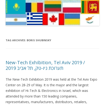
TAG ARCHIVES:
BORIS SHUBINSKY
New-Tech Exhibition, Tel Aviv 2019 /
תערוכת ניו-טק, תל אביב 2019
The New-Tech Exhibition 2019 was held at the Tel Aviv Expo
Center on 28-29 of May. It is the major and the largest
exhibition of Hi-Tech & Electronics in Israel, which was
attended by more than 150 leading companies,
representatives, manufacturers, distributors, retailers,