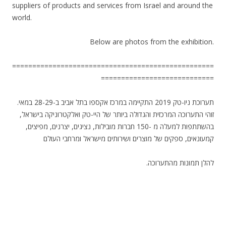
suppliers of products and services from Israel and around the
world.
Below are photos from the exhibition.
==================================================
============================
תערוכת ניו-טק 2019 התקיימה במרכז אקספו בתל אביב ב-28-29 במאי.
זוהי התערוכה המרכזית והגדולה ביותר של היי-טק ואלקטרוניקה בישראל,
בהשתתפות למעלה מ -150 חברות מובילות, נציגים, יצרנים, מפיצים,
קמעונאים, ספקים של מוצרים ושירותים מישראל ומרחבי העולם
.להלן תמונות מהתערוכה