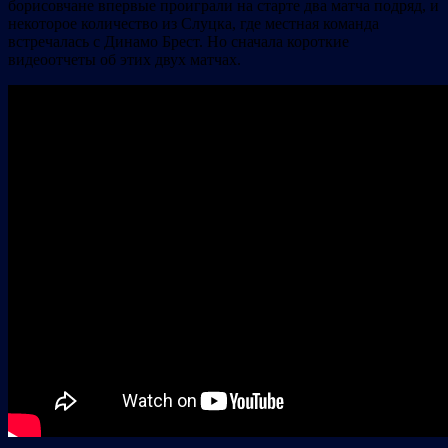
борисовчане впервые проиграли на старте два матча подряд, и
некоторое количество из Слуцка, где местная команда
встречалась с Динамо Брест. Но сначала короткие
видеоотчеты об этих двух матчах.