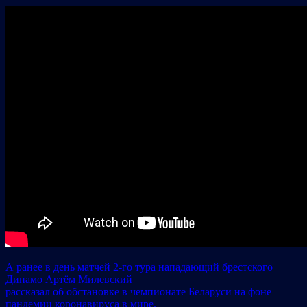
А ранее в день матчей 2-го тура нападающий брестского
Динамо Артём Милевский
рассказал об обстановке в чемпионате Беларуси на фоне
пандемии коронавируса в мире.