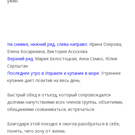
ужин.
На снимке, нижний ряд, слева направо
: Ирина Озерова,
Елена Косарихина, Виктория Асоскова
Верхний ряд
: Мария Белостоцкая, Анна Семко, Юлия
Сероштан
Последнее утро в Израиле и купание в море.
Утреннее
купание даёт позитив на весь день.
Быстрый обед и отъезд, который сопровождался
долгими напутствиями всех членов группы, объятиями,
обещаниями созваниваться, встречаться.
Благодаря этой поездке я смогла разобраться в себе,
понять, чего хочу от жизни.