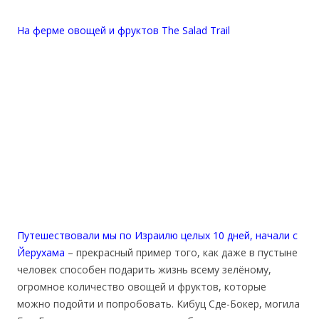
На ферме овощей и фруктов The Salad Trail
Путешествовали мы по Израилю целых 10 дней, начали с
Йерухама
– прекрасный пример того, как даже в пустыне
человек способен подарить жизнь всему зелёному,
огромное количество овощей и фруктов, которые
можно подойти и попробовать. Кибуц Сде-Бокер, могила