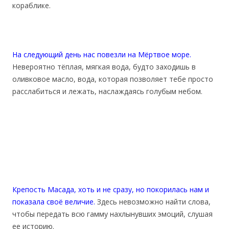
кораблике.
На следующий день нас повезли на Мёртвое море.
Невероятно тёплая, мягкая вода, будто заходишь в
оливковое масло, вода, которая позволяет тебе просто
расслабиться и лежать, наслаждаясь голубым небом.
Крепость Масада, хоть и не сразу, но покорилась нам и
показала своё величие.
Здесь невозможно найти слова,
чтобы передать всю гамму нахлынувших эмоций, слушая
ее историю.