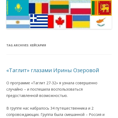
TAG ARCHIVES:
КЕЙСАРИЯ
«Таглит» глазами Ирины Озеровой
О программе «Таглит 27-32» я узнала совершенно
случайно – и поспешила воспользоваться
предоставленной возможностью.
В группе нас набралось 34 путешественника и 2
сопровождающих. Группа была смешанной – Россия и