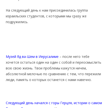
На следующий день к нам присоединилась группа
израильских студентов, с которыми мы сразу же
подружились.
Музей Яд ва-Шем в Иерусалиме
– после него тебе
хочется остаться один на один с собой и переосмыслить
всю свою жизнь. Твои проблемы кажутся ничем,
абсолютной мелочью по сравнению с тем, что пережили
люди, память о которых останется с нами навечно.
Следующий день начался с горы Герцля, истории о самом