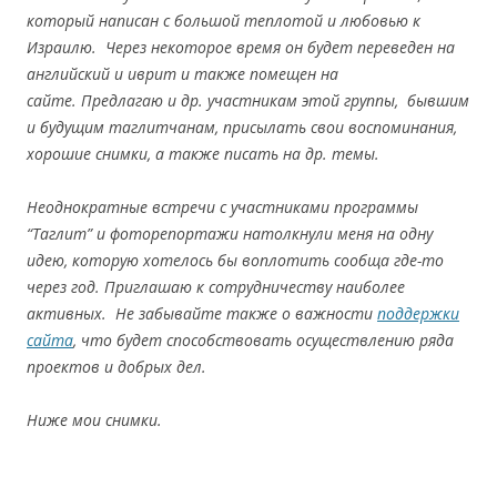
который написан с большой теплотой и любовью к
Израилю. Через некоторое время он будет переведен на
английский и иврит и также помещен на
сайте. Предлагаю и др. участникам этой группы, бывшим
и будущим таглитчанам, присылать свои воспоминания,
хорошие снимки, а также писать на др. темы.
Неоднократные встречи с участниками программы
“Таглит” и фоторепортажи натолкнули меня на одну
идею, которую хотелось бы воплотить сообща где-то
через год. Приглашаю к сотрудничеству наиболее
активных. Не забывайте также о важности
поддержки
сайта
, что будет способствовать осуществлению ряда
проектов и добрых дел.
Ниже мои снимки.