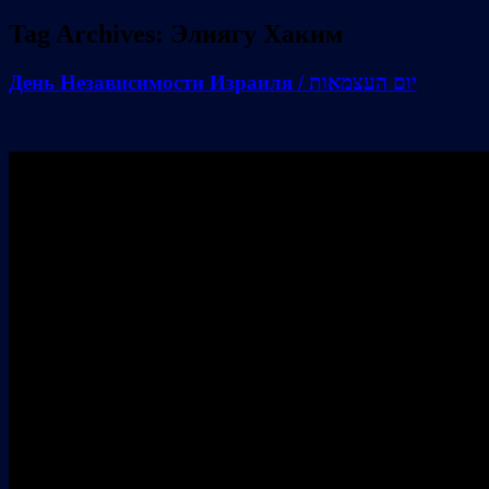
Tag Archives:
Элиягу Хаким
День Независимости Израиля / יום העצמאות