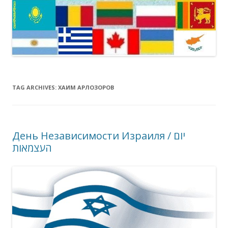
TAG ARCHIVES:
ХАИМ АРЛОЗОРОВ
День Независимости Израиля / יום
העצמאות