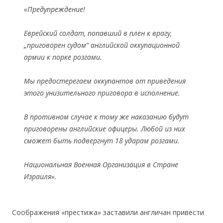
«Предупреждение!
Еврейский солдат, попавший в плен к врагу,
„приговорен судом“ английской оккупационной
армии к порке розгами.
Мы предостерегаем оккупантов от приведения
этого унизительного приговора в исполнение.
В противном случае к тому же наказанию будут
приговорены английские офицеры. Любой из них
сможет быть подвергнут 18 ударам розгами.
Национальная Военная Организация в Стране
Израиля».
Соображения «престижа» заставили англичан привести