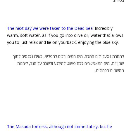
בסירה.
The next day we were taken to the Dead Sea.
Incredibly
warm, soft water, as if you go into olive oil, water that allows
you to just relax and lie on yourback, enjoying the blue sky.
למחרת נסענו לים המלח. מים חמים ורכים להפליא, כאילו נכנסים לתוך
שמן זית, מים המאפשרים לכם פשוט להירגע ולשכב על הגב, ליהנות
מהשמים הכחולים.
The Masada fortress, although not immediately, but he