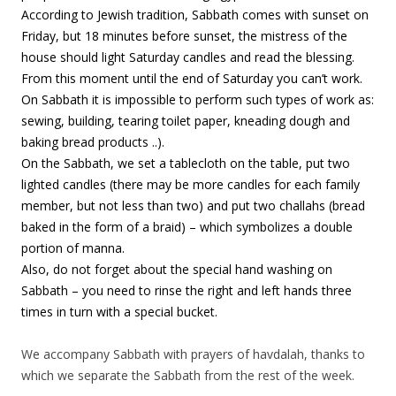
According to Jewish tradition, Sabbath comes with sunset on
Friday, but 18 minutes before sunset, the mistress of the
house should light Saturday candles and read the blessing.
From this moment until the end of Saturday you can’t work.
On Sabbath it is impossible to perform such types of work as:
sewing, building, tearing toilet paper, kneading dough and
baking bread products ..).
On the Sabbath, we set a tablecloth on the table, put two
lighted candles (there may be more candles for each family
member, but not less than two) and put two challahs (bread
baked in the form of a braid) – which symbolizes a double
portion of manna.
Also, do not forget about the special hand washing on
Sabbath – you need to rinse the right and left hands three
times in turn with a special bucket.
We accompany Sabbath with prayers of havdalah, thanks to
which we separate the Sabbath from the rest of the week.