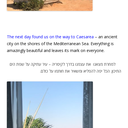
The next day found us on the way to Caesarea
– an ancient
city on the shores of the Mediterranean Sea. Everything is
amazingly beautiful and leaves its mark on everyone.
למחרת מצאנו את עצמנו בדרך לקיסריה – עיר עתיקה על שפת הים
התיכון. הכל יפה להפליא ומשאיר את חותמו על כולם.