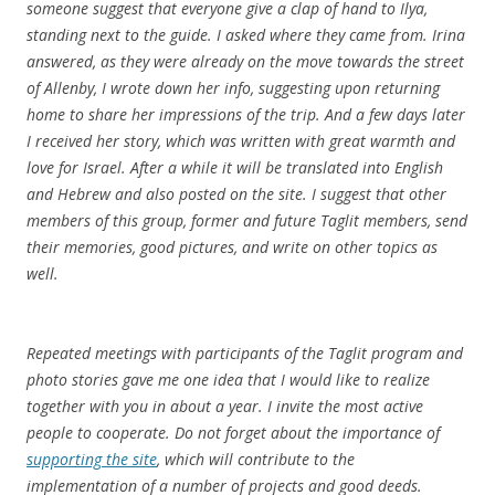
someone suggest that everyone give a clap of hand to Ilya,
standing next to the guide. I asked where they came from. Irina
answered, as they were already on the move towards the street
of Allenby, I wrote down her info, suggesting upon returning
home to share her impressions of the trip. And a few days later
I received her story, which was written with great warmth and
love for Israel. After a while it will be translated into English
and Hebrew and also posted on the site. I suggest that other
members of this group, former and future Taglit members, send
their memories, good pictures, and write on other topics as
well.
Repeated meetings with participants of the Taglit program and
photo stories gave me one idea that I would like to realize
together with you in about a year. I invite the most active
people to cooperate. Do not forget about the importance of
supporting the site
, which will contribute to the
implementation of a number of projects and good deeds.