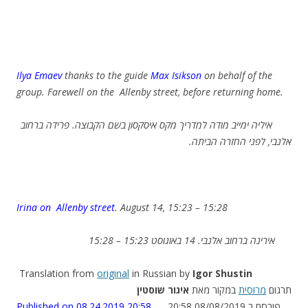
Ilya Emaev
thanks to the guide
Max Isikson
on behalf of the
group. Farewell on the Allenby street, before returning home.
איליה ימייב מודה למדריך מקס איסקסון בשם הקבוצה. פרידה ברחוב
אלנבי, לפני החזרה הביתה.
Irina on Allenby street
. August 14, 15:23 – 15:28
אירינה ברחוב אלנבי. 14 באוגוסט 15:23 – 15:28
Translation from
original
in Russian by
Igor Shustin
תרגום
מרוסית
במקור מאת
איגור שוסטין
Published on 08.24.2019 20:58
פורסם ב 08/08/2019 20:58