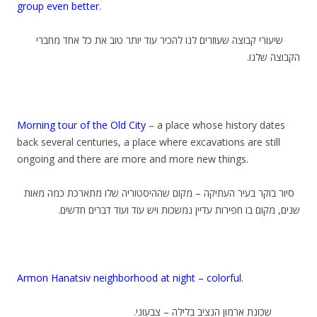
group even better
.
שיעורי קבוצה שעוזרים לנו להכיר עוד יותר טוב את כל אחד מחברי
הקבוצה שלנו.
Morning tour of the Old City
– a place whose history dates
back several centuries, a place where excavations are still
ongoing and there are more and more new things.
סיור בוקר בעיר העתיקה – מקום שההיסטוריה שלו מתארכת כמה מאות
שנים, מקום בו חפירות עדיין נמשכות ויש עוד ועוד דברים חדשים.
Armon Hanatsiv neighborhood at night – colorful
.
שכונת ארמון הנציב בלילה – צבעוני.