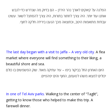
הפלגה על קיאקים לאורך נהר הירדן – הם בדיוק מה שנדרש כדי לגבש
אותנו עוד יותר. היה צורך לחתור בתורות, היה צורך להסתגל לשאר. עשינו
עבודות מתואמות היטב, וכתוצאה מכך הגענו בירידה חלקה לחוף.
The last day began with a visit to Jaffa – A very old city
.
A flea
market where everyone will find something to their liking, a
beautiful shore and sea.
היום האחרון החל בביקור ביפו – עיר עתיקה מאוד. שוק הפשפשים בו כולם
יכולים למצוא משהו לטעמם, החוף והים יפהפיים.
In one of Tel Aviv parks.
Walking to the center of “Taglit”,
getting to know those who helped to make this trip. A
farewell dinner.