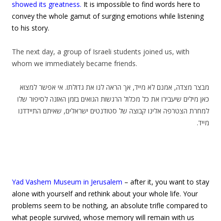
showed its greatness.
It is impossible to find words here to
convey the whole gamut of surging emotions while listening
to his story.
The next day, a group of Israeli students joined us, with
whom we immediately became friends.
מבצר מצדה, אמנם לא מייד, אך הראה לנו את גדולתו. אי אפשר למצוא
כאן מילים שיעבירו את כל מכלול הרגשות הגואים בזמן האזנה לסיפור שלו
למחרת הצטרפה אלינו קבוצה של סטודנטים ישראלים, שאיתם התיידדנו
מייד.
Yad Vashem Museum in Jerusalem
– after it, you want to stay
alone with yourself and rethink about your whole life. Your
problems seem to be nothing, an absolute trifle compared to
what people survived, whose memory will remain with us