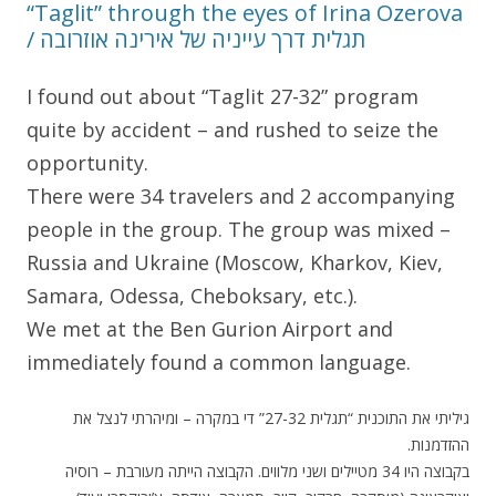
“Taglit” through the eyes of Irina Ozerova
/ תגלית דרך עייניה של אירינה אוזרובה
I found out about “Taglit 27-32” program
quite by accident – and rushed to seize the
opportunity.
There were 34 travelers and 2 accompanying
people in the group. The group was mixed –
Russia and Ukraine (Moscow, Kharkov, Kiev,
Samara, Odessa, Cheboksary, etc.).
We met at the Ben Gurion Airport and
immediately found a common language.
גיליתי את התוכנית “תגלית 27-32” די במקרה – ומיהרתי לנצל את
ההזדמנות.
בקבוצה היו 34 מטיילים ושני מלווים. הקבוצה הייתה מעורבת – רוסיה