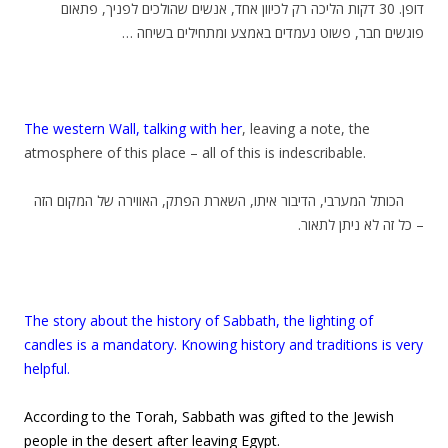
דופן. 30 דקות הליכה רק לכיוון אחד, אנשים שהולכים לפניך, פתאום
פוגשים חבר, פשוט נעמדים באמצע ומתחילים בשיחה …
The western Wall, talking with her
, leaving a note, the
atmosphere of this place – all of this is indescribable.
הכותל המערבי, הדיבור איתו, השארת הפתק, האווירה של המקום הזה
– כל זה לא ניתן לתאור.
The story about the history of Sabbath, the lighting of
candles is a mandatory. Knowing history and traditions is very
helpful.
According to the Torah, Sabbath was gifted to the Jewish
people in the desert after leaving Egypt.