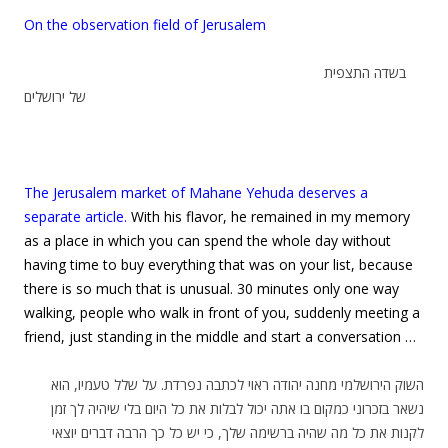
On the observation field of Jerusalem
בשדה התצפית
של ירושלים
The Jerusalem market of Mahane Yehuda deserves a
separate article.
With his flavor, he remained in my memory
as a place in which you can spend the whole day without
having time to buy everything that was on your list, because
there is so much that is unusual. 30 minutes only one way
walking, people who walk in front of you, suddenly meeting a
friend, just standing in the middle and start a conversation …
השוק הירושלמי מחנה יהודה ראוי לכתבה נפרדת. על שלל טעמיו, הוא
נשאר בזכרוני כמקום בו אתה יכול לבלות את כל היום בלי שיהיה לך זמן
לקנות את כל מה שהיה ברשימה שלך, כי יש כל כך הרבה דברים יוצאי