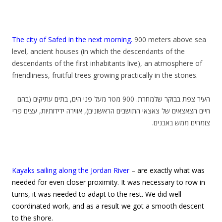
The city of Safed in the next morning.
900 meters above sea
level, ancient houses (in which the descendants of the
descendants of the first inhabitants live), an atmosphere of
friendliness, fruitful trees growing practically in the stones.
העיר צפת בבוקר שלמחרת. 900 מטר מעל פני הים, בתים עתיקים (בהם
חיים הצאצאים של צאצאי התושבים הראשונים), אווירה ידידותיות, עצים פרי
צומחים ממש באבנים.
Kayaks sailing along the Jordan River
–
are exactly what was
needed for even closer proximity. It was necessary to row in
turns, it was needed to adapt to the rest. We did well-
coordinated work, and as a result we got a smooth descent
to the shore.