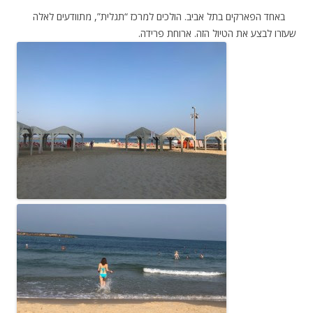
באחד הפארקים בתל אביב. הולכים למרכז “תגלית”, מתוודעים לאלה
שעזרו לבצע את הטיול הזה. ארוחת פרידה.