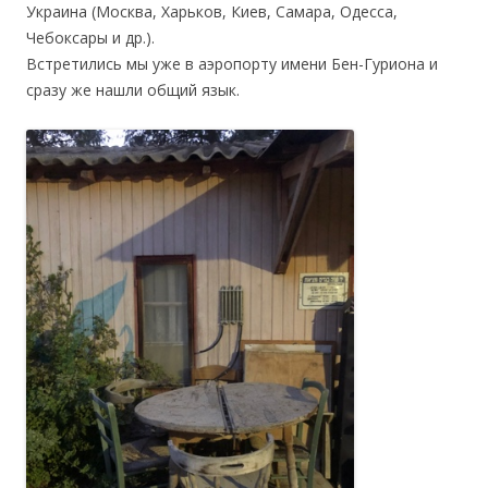
Украина (Москва, Харьков, Киев, Самара, Одесса,
Чебоксары и др.).
Встретились мы уже в аэропорту имени Бен-Гуриона и
сразу же нашли общий язык.