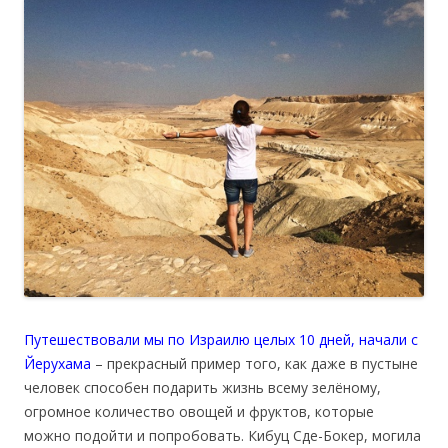
Путешествовали мы по Израилю целых 10 дней, начали с
Йерухама
– прекрасный пример того, как даже в пустыне
человек способен подарить жизнь всему зелёному,
огромное количество овощей и фруктов, которые
можно подойти и попробовать. Кибуц Сде-Бокер, могила