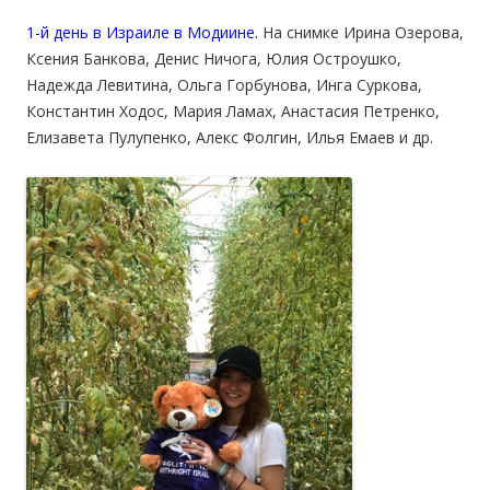
1-й день в Израиле в Модиине.
На снимке Ирина Озерова,
Ксения Банкова, Денис Ничога, Юлия Остроушко,
Надежда Левитина, Ольга Горбунова, Инга Суркова,
Константин Ходос, Мария Ламах, Анастасия Петренко,
Елизавета Пулупенко, Алекс Фолгин, Илья Емаев
и др.