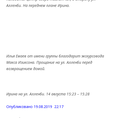
Алленби. На переднем плане Ирина.
Илья Емаев от имени группы благодарит экскурсовода
Макса Изиксона. Прощание на ул. Алленби перед
возвращением домой.
Ирина на ул. Алленби. 14 августа 15:23 – 15:28
Опубликовано 19.08.2019 22:17