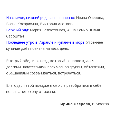
На снимке, нижний ряд, слева направо
: Ирина Озерова,
Елена Косарихина, Виктория Асоскова
Верхний ряд
: Мария Белостоцкая, Анна Семко, Юлия
Сероштан
Последнее утро в Израиле и купание в море.
Утреннее
купание даёт позитив на весь день.
Быстрый обед и отъезд, который сопровождался
долгими напутствиями всех членов группы, объятиями,
обещаниями созваниваться, встречаться.
Благодаря этой поездке я смогла разобраться в себе,
понять, чего хочу от жизни.
Ирина Озерова
, г. Москва