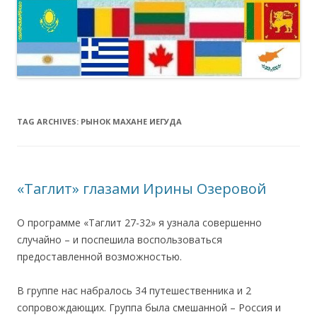
TAG ARCHIVES:
РЫНОК МАХАНЕ ИЕГУДА
«Таглит» глазами Ирины Озеровой
О программе «Таглит 27-32» я узнала совершенно
случайно – и поспешила воспользоваться
предоставленной возможностью.
В группе нас набралось 34 путешественника и 2
сопровождающих. Группа была смешанной – Россия и