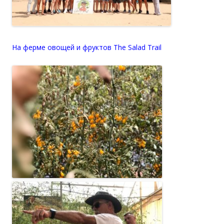
На ферме овощей и фруктов The Salad Trail