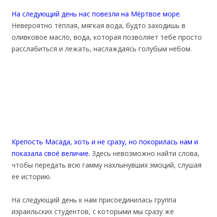
На следующий день нас повезли на Мёртвое море.
Невероятно тёплая, мягкая вода, будто заходишь в
оливковое масло, вода, которая позволяет тебе просто
расслабиться и лежать, наслаждаясь голубым небом.
Крепость Масада, хоть и не сразу, но покорилась нам и
показала своё величие.
Здесь невозможно найти слова,
чтобы передать всю гамму нахлынувших эмоций, слушая
ее историю.
На следующий день к нам присоединилась группа
израильских студентов, с которыми мы сразу же