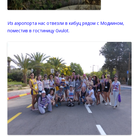
Из аэропорта нас отвезли в кибуц рядом с Модиином,
поместив в гостиницу Gvulot.