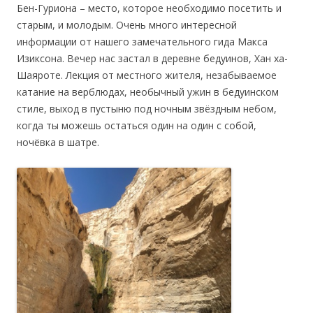
Бен-Гуриона – место, которое необходимо посетить и
старым, и молодым. Очень много интересной
информации от нашего замечательного гида Макса
Изиксона. Вечер нас застал в деревне бедуинов, Хан ха-
Шаяроте. Лекция от местного жителя, незабываемое
катание на верблюдах, необычный ужин в бедуинском
стиле, выход в пустыню под ночным звёздным небом,
когда ты можешь остаться один на один с собой,
ночёвка в шатре.