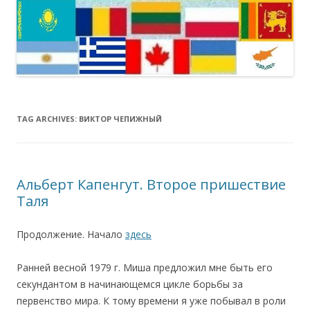
TAG ARCHIVES:
ВИКТОР ЧЕПИЖНЫЙ
Альберт Капенгут. Второе пришествие
Таля
Продолжение. Начало
здесь
Ранней весной 1979 г. Миша предложил мне быть его
секундантом в начинающемся цикле борьбы за
первенство мира. К тому времени я уже побывал в роли