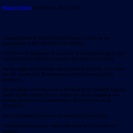
Maurice Hirsch
December 4, 2025 16:04
Congratulations to Major-General Roman Gofman on his
appointment as the next head of the Mossad.
I’ve known Roman since he was head of the Etzion Brigade and I
was head of the Military Prosecution for Judea and Samaria.
We met again when Roman was the head of Division 210, where
my son was serving. Roman even gave him his rank of full
lieutenant.
We met again when Roman was the head of the National Training
Center for the Ground Forces, where one of my daughters was
serving. Roman even presented her with her Certificate of
Excellence.
First and foremost, Roman is an incredible human being.
The entire Hirsch family wishes him every success in his new
position.