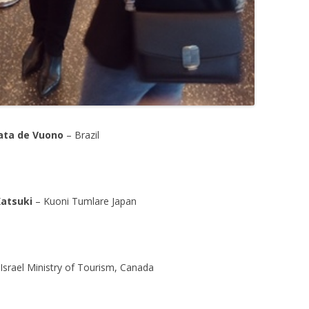
ata de Vuono
– Brazil
atsuki
– Kuoni Tumlare Japan
Israel Ministry of Tourism, Canada