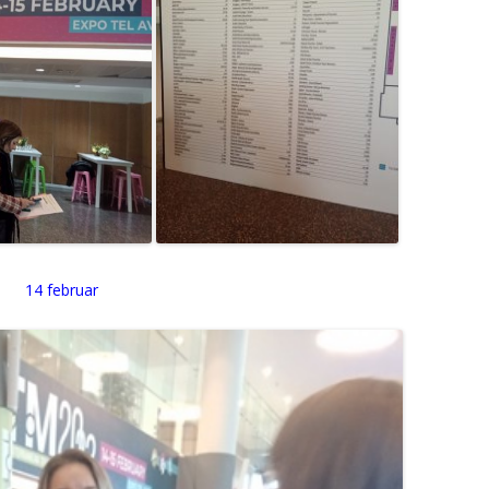
14 februar