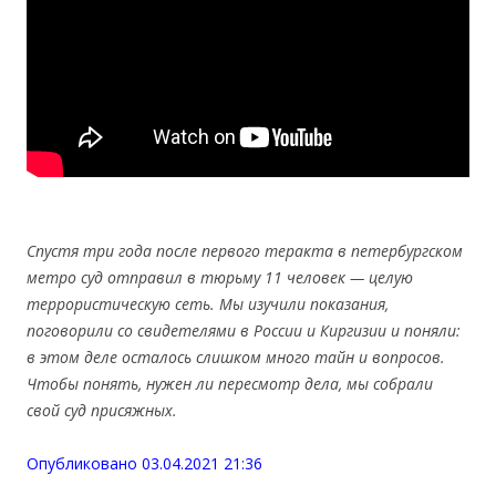
Спустя три года после первого теракта в петербургском
метро суд отправил в тюрьму 11 человек — целую
террористическую сеть. Мы изучили показания,
поговорили со свидетелями в России и Киргизии и поняли:
в этом деле осталось слишком много тайн и вопросов.
Чтобы понять, нужен ли пересмотр дела, мы собрали
свой суд присяжных.
Опубликовано 03.04.2021 21:36