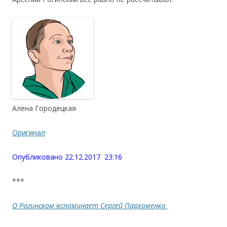
Алена Городецкая
Оригинал
Опубликовано 22.12.2017 23:16
***
О Рогинском вспоминает Сергей Пархоменко