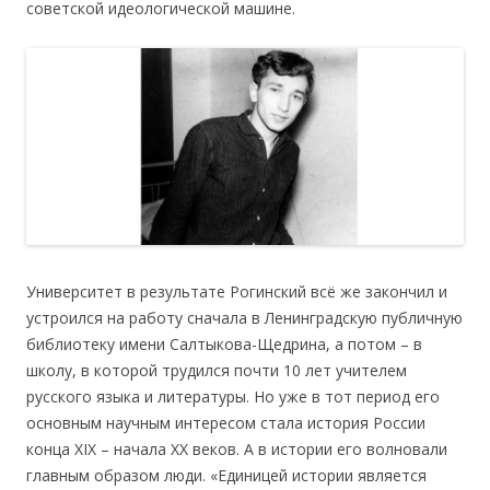
советской идеологической машине.
Университет в результате Рогинский всё же закончил и
устроился на работу сначала в Ленинградскую публичную
библиотеку имени Салтыкова-Щедрина, а потом – в
школу, в которой трудился почти 10 лет учителем
русского языка и литературы. Но уже в тот период его
основным научным интересом стала история России
конца XIX – начала XX веков. А в истории его волновали
главным образом люди. «Единицей истории является