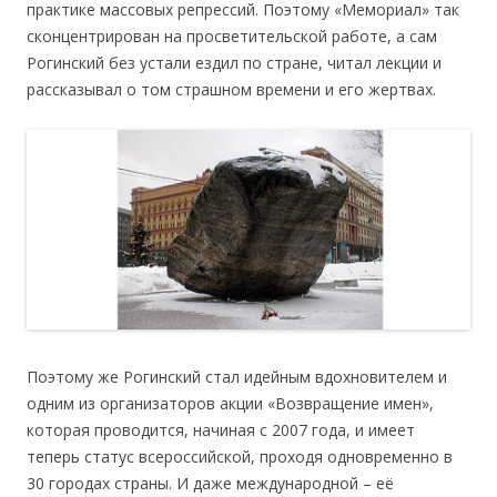
практике массовых репрессий. Поэтому «Мемориал» так
сконцентрирован на просветительской работе, а сам
Рогинский без устали ездил по стране, читал лекции и
рассказывал о том страшном времени и его жертвах.
Поэтому же Рогинский стал идейным вдохновителем и
одним из организаторов акции «Возвращение имен»,
которая проводится, начиная с 2007 года, и имеет
теперь статус всероссийской, проходя одновременно в
30 городах страны. И даже международной – её