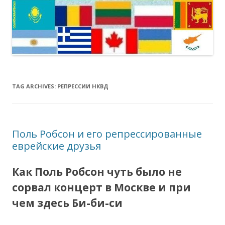
TAG ARCHIVES:
РЕПРЕССИИ НКВД
Поль Робсон и его репрессированные
еврейские друзья
Как Поль Робсон чуть было не
сорвал концерт в Москве и при
чем здесь Би-би-си