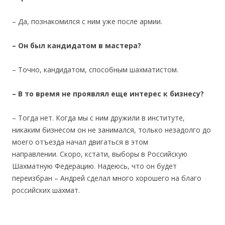
– Да, познакомился с ним уже после армии.
– Он был кандидатом в мастера?
– Точно, кандидатом, способным шахматистом.
– В то время не проявлял еще интерес к бизнесу?
– Тогда нет. Когда мы с ним дружили в институте,
никаким бизнесом он не занимался, только незадолго до
моего отъезда начал двигаться в этом
направлении. Скоро, кстати, выборы в Российскую
Шахматную Федерацию. Надеюсь, что он будет
переизбран – Андрей сделал много хорошего на благо
российских шахмат.