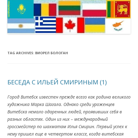
TAG ARCHIVES:
ВИОРЕЛ БОЛОГАН
БЕСЕДА С ИЛЬЕЙ СМИРИНЫМ (1)
Город Витебск известен прежде всего как родина великого
художника Марка Шагала. Однако среди уроженцев
Витебска немало одаренных людей, проявивших себя в
разных областях. Один из них – международный
гроссмейстер по шахматам Илья Смири
н. Первый успех к
нему пришел еще в четвертом классе, когда витебская