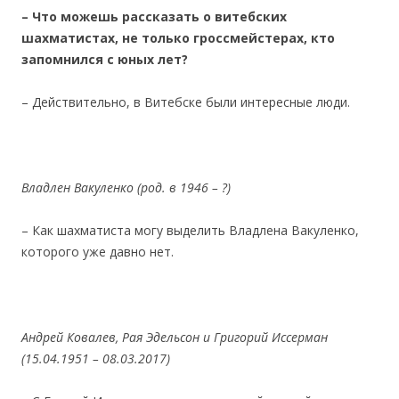
– Что можешь рассказать о витебских
шахматистах, не только гроссмейстерах, кто
запомнился с юных лет?
– Действительно, в Витебске были интересные люди.
Владлен Вакуленко (род. в 1946 – ?)
– Как шахматиста могу выделить Владлена Вакуленко,
которого уже давно нет.
Андрей Ковалев, Рая Эдельсон и Григорий Иссерман
(15.04.1951 – 08.03.2017)