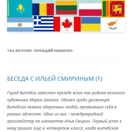
TAG ARCHIVES:
ГЕННАДИЙ НАХАЕНКО
БЕСЕДА С ИЛЬЕЙ СМИРИНЫМ (1)
Город Витебск известен прежде всего как родина великого
художника Марка Шагала. Однако среди уроженцев
Витебска немало одаренных людей, проявивших себя в
разных областях. Один из них – международный
гроссмейстер по шахматам Илья Смири
н. Первый успех к
нему пришел еще в четвертом классе, когда витебская