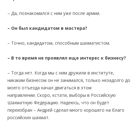
– Да, познакомился с ним уже после армии.
– Он был кандидатом в мастера?
– Точно, кандидатом, способным шахматистом.
– В то время не проявлял еще интерес к бизнесу?
– Тогда нет. Когда мы с ним дружили в институте,
никаким бизнесом он не занимался, только незадолго до
моего отъезда начал двигаться в этом
направлении. Скоро, кстати, выборы в Российскую
Шахматную Федерацию. Надеюсь, что он будет
переизбран – Андрей сделал много хорошего на благо
российских шахмат.