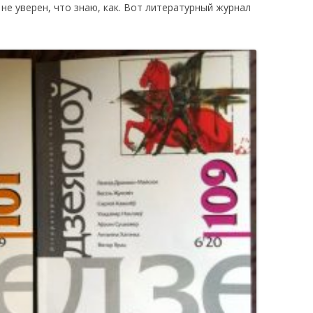
не уверен, что знаю, как. Вот литературный журнал