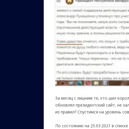
За месяц с лишним те, кто шил корол
обновлял президентский сайт, не за
из правил? Спустимся на уровень со
По состоянию на 25.03.2021 в списке