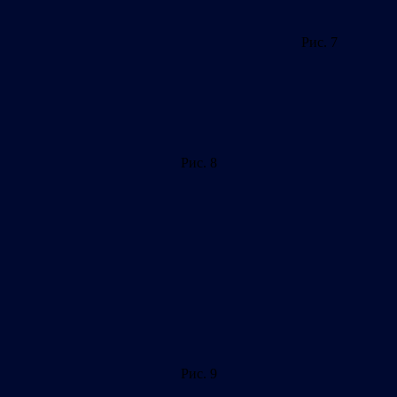
Рис. 7
Рис. 8
Рис. 9