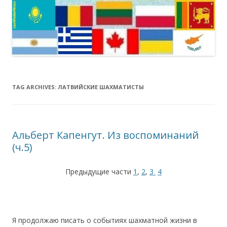
TAG ARCHIVES:
ЛАТВИЙСКИЕ ШАХМАТИСТЫ
Альберт Капенгут. Из воспоминаний
(ч.5)
Предыдущие части
1
,
2
,
3
4
Я продолжаю писать о событиях шахматной жизни в