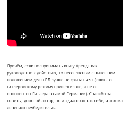
Причём, если воспринимать книгу Арендт как
руководство к действию, то несогласным с нынешним
положением дел в РБ лучше не «рыпаться» (каюк-то
гитлеровскому режиму пришёл извне, а не от
оппонентов Гитлера в самой Германии). Спасибо за
советы, дорогой автор, но и «диагноз» так себе, и «схема
лечения» неубедительна.